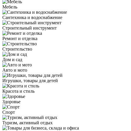
Мебель
Сантехника и водоснабжение
Строительный инструмент
Ремонт и отделка
Строительство
Дом и сад
Авто и мото
Игрушки, товары для детей
Красота и стиль
Здоровье
Спорт
Туризм, активный отдых