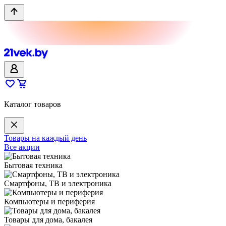
Каталог товаров
Товары на каждый день
Все акции
Бытовая техника
Смартфоны, ТВ и электроника
Компьютеры и периферия
Товары для дома, бакалея