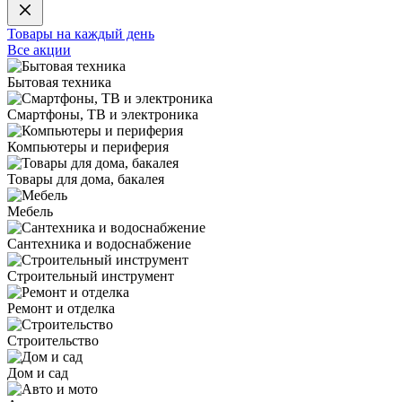
Товары на каждый день
Все акции
Бытовая техника
Смартфоны, ТВ и электроника
Компьютеры и периферия
Товары для дома, бакалея
Мебель
Сантехника и водоснабжение
Строительный инструмент
Ремонт и отделка
Строительство
Дом и сад