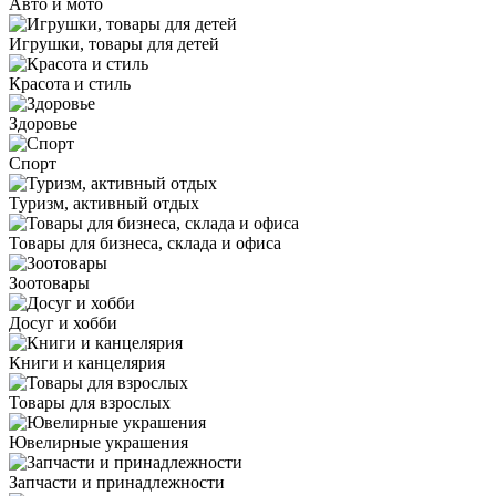
Авто и мото
Игрушки, товары для детей
Красота и стиль
Здоровье
Спорт
Туризм, активный отдых
Товары для бизнеса, склада и офиса
Зоотовары
Досуг и хобби
Книги и канцелярия
Товары для взрослых
Ювелирные украшения
Запчасти и принадлежности