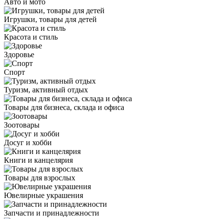
Авто и мото
Игрушки, товары для детей
Красота и стиль
Здоровье
Спорт
Туризм, активный отдых
Товары для бизнеса, склада и офиса
Зоотовары
Досуг и хобби
Книги и канцелярия
Товары для взрослых
Ювелирные украшения
Запчасти и принадлежности