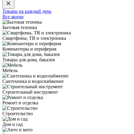
Товары на каждый день
Все акции
Бытовая техника
Смартфоны, ТВ и электроника
Компьютеры и периферия
Товары для дома, бакалея
Мебель
Сантехника и водоснабжение
Строительный инструмент
Ремонт и отделка
Строительство
Дом и сад