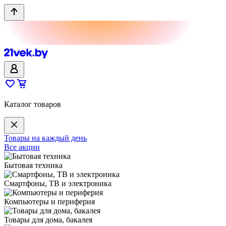
Каталог товаров
Товары на каждый день
Все акции
Бытовая техника
Смартфоны, ТВ и электроника
Компьютеры и периферия
Товары для дома, бакалея