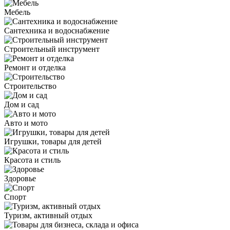
Мебель
Сантехника и водоснабжение
Строительный инструмент
Ремонт и отделка
Строительство
Дом и сад
Авто и мото
Игрушки, товары для детей
Красота и стиль
Здоровье
Спорт
Туризм, активный отдых