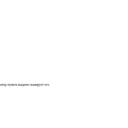
атор пункта выдачи сканирует его.