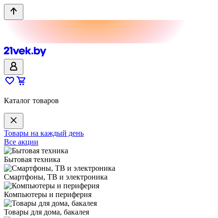
Каталог товаров
Товары на каждый день
Все акции
Бытовая техника
Смартфоны, ТВ и электроника
Компьютеры и периферия
Товары для дома, бакалея