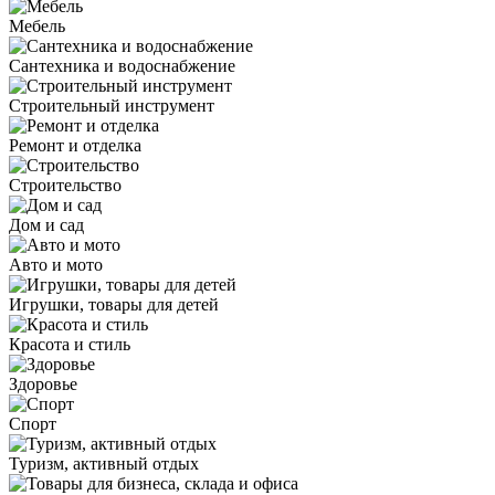
Мебель
Сантехника и водоснабжение
Строительный инструмент
Ремонт и отделка
Строительство
Дом и сад
Авто и мото
Игрушки, товары для детей
Красота и стиль
Здоровье
Спорт
Туризм, активный отдых