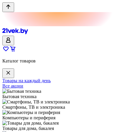
Каталог товаров
Товары на каждый день
Все акции
Бытовая техника
Смартфоны, ТВ и электроника
Компьютеры и периферия
Товары для дома, бакалея