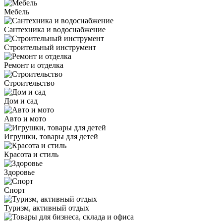
Мебель
Сантехника и водоснабжение
Строительный инструмент
Ремонт и отделка
Строительство
Дом и сад
Авто и мото
Игрушки, товары для детей
Красота и стиль
Здоровье
Спорт
Туризм, активный отдых