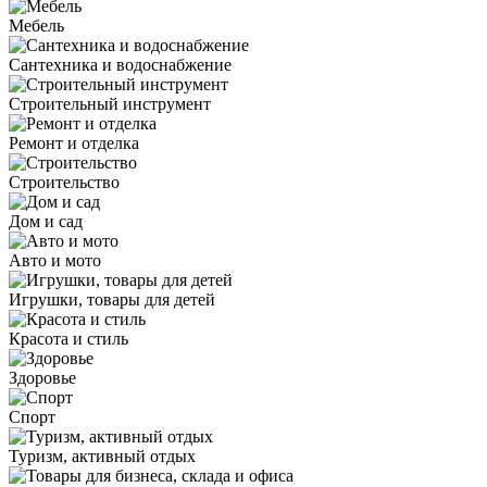
Мебель
Сантехника и водоснабжение
Строительный инструмент
Ремонт и отделка
Строительство
Дом и сад
Авто и мото
Игрушки, товары для детей
Красота и стиль
Здоровье
Спорт
Туризм, активный отдых