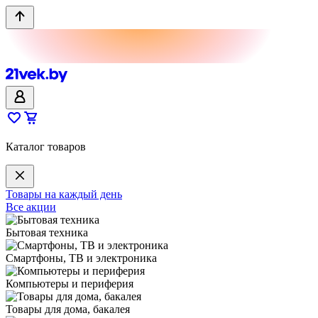
Каталог товаров
Товары на каждый день
Все акции
Бытовая техника
Смартфоны, ТВ и электроника
Компьютеры и периферия
Товары для дома, бакалея