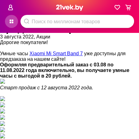
Новости
Главная
Xiaomi Mi Smart Band 7 —
предзаказ открыт!
3 августа 2022
, Акции
Дорогие покупатели!
Умные часы
Xiaomi Mi Smart Band 7
уже доступны для
предзаказа на нашем сайте!
Оформляя предварительный заказ с 03.08 по
11.08.2022 года включительно, вы получаете умные
часы с выгодой в 20 рублей.
Старт продаж с 12 августа 2022 года.