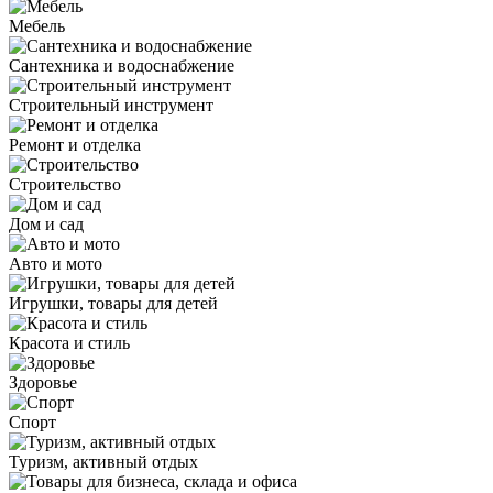
Мебель
Сантехника и водоснабжение
Строительный инструмент
Ремонт и отделка
Строительство
Дом и сад
Авто и мото
Игрушки, товары для детей
Красота и стиль
Здоровье
Спорт
Туризм, активный отдых