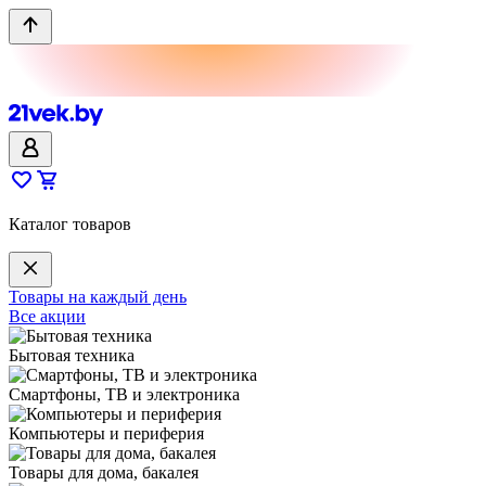
Каталог товаров
Товары на каждый день
Все акции
Бытовая техника
Смартфоны, ТВ и электроника
Компьютеры и периферия
Товары для дома, бакалея