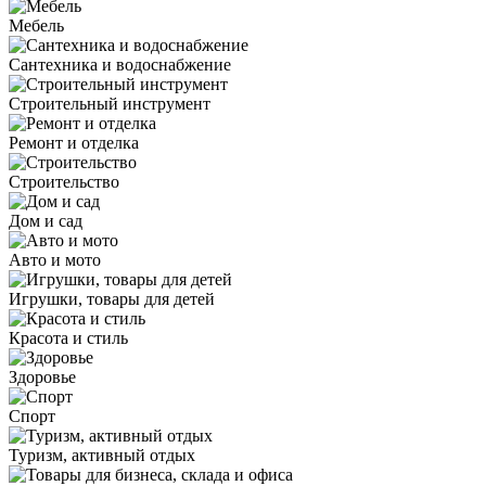
Мебель
Сантехника и водоснабжение
Строительный инструмент
Ремонт и отделка
Строительство
Дом и сад
Авто и мото
Игрушки, товары для детей
Красота и стиль
Здоровье
Спорт
Туризм, активный отдых