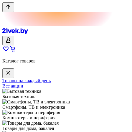
Каталог товаров
Товары на каждый день
Все акции
Бытовая техника
Смартфоны, ТВ и электроника
Компьютеры и периферия
Товары для дома, бакалея