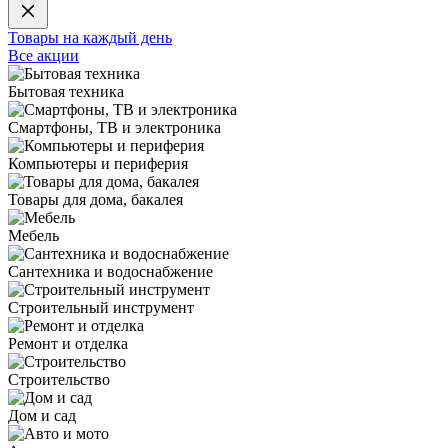
Товары на каждый день
Все акции
Бытовая техника
Смартфоны, ТВ и электроника
Компьютеры и периферия
Товары для дома, бакалея
Мебель
Сантехника и водоснабжение
Строительный инструмент
Ремонт и отделка
Строительство
Дом и сад