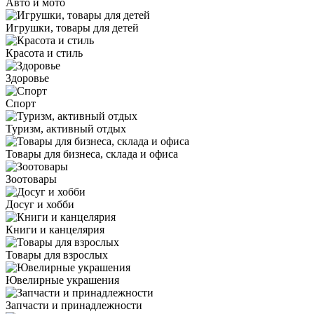
Авто и мото
Игрушки, товары для детей
Красота и стиль
Здоровье
Спорт
Туризм, активный отдых
Товары для бизнеса, склада и офиса
Зоотовары
Досуг и хобби
Книги и канцелярия
Товары для взрослых
Ювелирные украшения
Запчасти и принадлежности