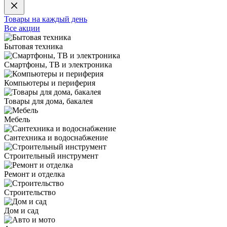
Товары на каждый день
Все акции
Бытовая техника
Смартфоны, ТВ и электроника
Компьютеры и периферия
Товары для дома, бакалея
Мебель
Сантехника и водоснабжение
Строительный инструмент
Ремонт и отделка
Строительство
Дом и сад