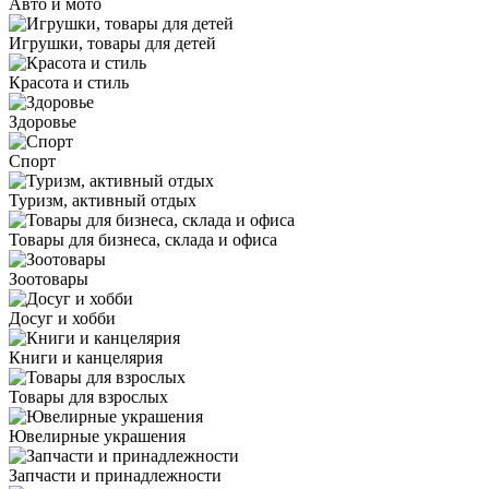
Авто и мото
Игрушки, товары для детей
Красота и стиль
Здоровье
Спорт
Туризм, активный отдых
Товары для бизнеса, склада и офиса
Зоотовары
Досуг и хобби
Книги и канцелярия
Товары для взрослых
Ювелирные украшения
Запчасти и принадлежности