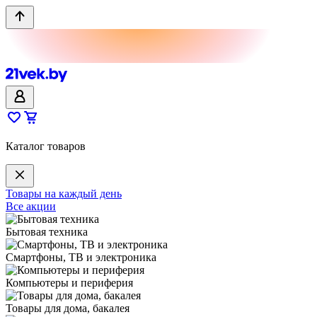
Каталог товаров
Товары на каждый день
Все акции
Бытовая техника
Смартфоны, ТВ и электроника
Компьютеры и периферия
Товары для дома, бакалея