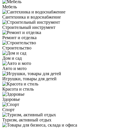
Мебель
Сантехника и водоснабжение
Строительный инструмент
Ремонт и отделка
Строительство
Дом и сад
Авто и мото
Игрушки, товары для детей
Красота и стиль
Здоровье
Спорт
Туризм, активный отдых