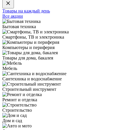
Товары на каждый день
Все акции
Бытовая техника
Смартфоны, ТВ и электроника
Компьютеры и периферия
Товары для дома, бакалея
Мебель
Сантехника и водоснабжение
Строительный инструмент
Ремонт и отделка
Строительство
Дом и сад