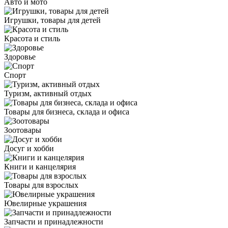
Авто и мото
Игрушки, товары для детей
Красота и стиль
Здоровье
Спорт
Туризм, активный отдых
Товары для бизнеса, склада и офиса
Зоотовары
Досуг и хобби
Книги и канцелярия
Товары для взрослых
Ювелирные украшения
Запчасти и принадлежности