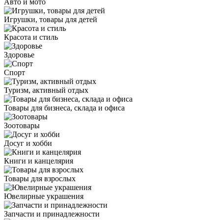
Авто и мото
Игрушки, товары для детей
Красота и стиль
Здоровье
Спорт
Туризм, активный отдых
Товары для бизнеса, склада и офиса
Зоотовары
Досуг и хобби
Книги и канцелярия
Товары для взрослых
Ювелирные украшения
Запчасти и принадлежности