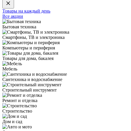
Товары на каждый день
Все акции
Бытовая техника
Смартфоны, ТВ и электроника
Компьютеры и периферия
Товары для дома, бакалея
Мебель
Сантехника и водоснабжение
Строительный инструмент
Ремонт и отделка
Строительство
Дом и сад