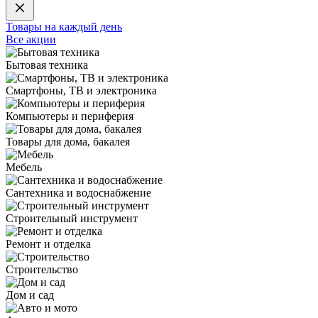
Товары на каждый день
Все акции
Бытовая техника
Смартфоны, ТВ и электроника
Компьютеры и периферия
Товары для дома, бакалея
Мебель
Сантехника и водоснабжение
Строительный инструмент
Ремонт и отделка
Строительство
Дом и сад