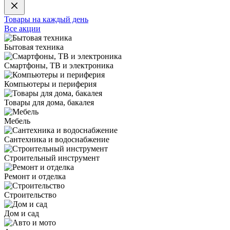
Товары на каждый день
Все акции
Бытовая техника
Смартфоны, ТВ и электроника
Компьютеры и периферия
Товары для дома, бакалея
Мебель
Сантехника и водоснабжение
Строительный инструмент
Ремонт и отделка
Строительство
Дом и сад