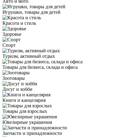
Авто и мото
Игрушки, товары для детей
Красота и стиль
Здоровье
Спорт
Туризм, активный отдых
Товары для бизнеса, склада и офиса
Зоотовары
Досуг и хобби
Книги и канцелярия
Товары для взрослых
Ювелирные украшения
Запчасти и принадлежности