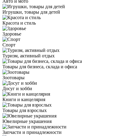
Авто и мото
Игрушки, товары для детей
Красота и стиль
Здоровье
Спорт
Туризм, активный отдых
Товары для бизнеса, склада и офиса
Зоотовары
Досуг и хобби
Книги и канцелярия
Товары для взрослых
Ювелирные украшения
Запчасти и принадлежности