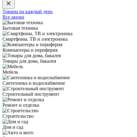
Товары на каждый день
Все акции
Бытовая техника
Смартфоны, ТВ и электроника
Компьютеры и периферия
Товары для дома, бакалея
Мебель
Сантехника и водоснабжение
Строительный инструмент
Ремонт и отделка
Строительство
Дом и сад