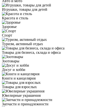
Авто и мото
Игрушки, товары для детей
Красота и стиль
Здоровье
Спорт
Туризм, активный отдых
Товары для бизнеса, склада и офиса
Зоотовары
Досуг и хобби
Книги и канцелярия
Товары для взрослых
Ювелирные украшения
Запчасти и принадлежности