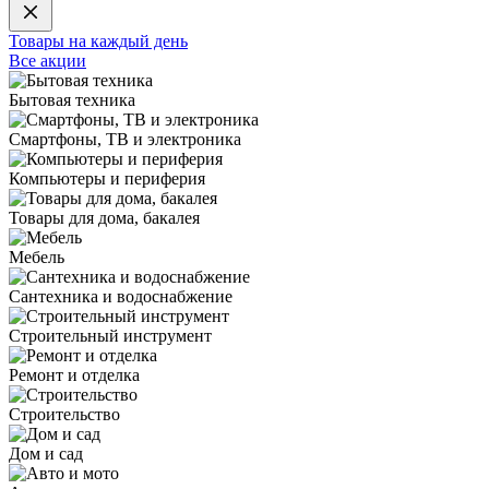
Товары на каждый день
Все акции
Бытовая техника
Смартфоны, ТВ и электроника
Компьютеры и периферия
Товары для дома, бакалея
Мебель
Сантехника и водоснабжение
Строительный инструмент
Ремонт и отделка
Строительство
Дом и сад