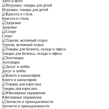
Авто и мото
Игрушки, товары для детей
Красота и стиль
Здоровье
Спорт
Туризм, активный отдых
Товары для бизнеса, склада и офиса
Зоотовары
Досуг и хобби
Книги и канцелярия
Товары для взрослых
Ювелирные украшения
Запчасти и принадлежности