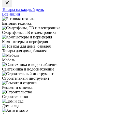
Товары на каждый день
Все акции
Бытовая техника
Смартфоны, ТВ и электроника
Компьютеры и периферия
Товары для дома, бакалея
Мебель
Сантехника и водоснабжение
Строительный инструмент
Ремонт и отделка
Строительство
Дом и сад