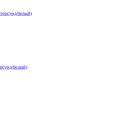
рсунд/белый)