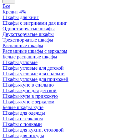
Все
Кредит 4%
Шкафы для книг
Шкафы с витринами для книг
Одностворчатые шкафы
Двухстворчатые шкафы
Трехстворчатые шкафы
Распашные шкафы
Распашные шкафы с зеркалом
Белые распашные шкафы
Шкафы угловые
Шкафы угловые для детской
Шкафы угловые для спальни
Шкафы угловые для прихожей
Шкафы-купе в спальню
Шкафы-купе для детской
Шкафы-купе в прихожую
Шкафы-купе с зеркалом
Белые шкафы-купе
Шкафы для одежды
Шкафы с зеркалом
Шкафы с полками
Шкафы для кухни, столовой
Шкафы для посуды