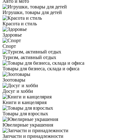
Авто и мото
Игрушки, товары для детей
Красота и стиль
Здоровье
Спорт
Туризм, активный отдых
Товары для бизнеса, склада и офиса
Зоотовары
Досуг и хобби
Книги и канцелярия
Товары для взрослых
Ювелирные украшения
Запчасти и принадлежности