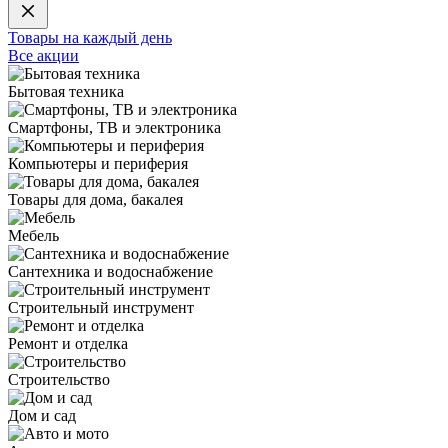
Товары на каждый день
Все акции
Бытовая техника
Смартфоны, ТВ и электроника
Компьютеры и периферия
Товары для дома, бакалея
Мебель
Сантехника и водоснабжение
Строительный инструмент
Ремонт и отделка
Строительство
Дом и сад