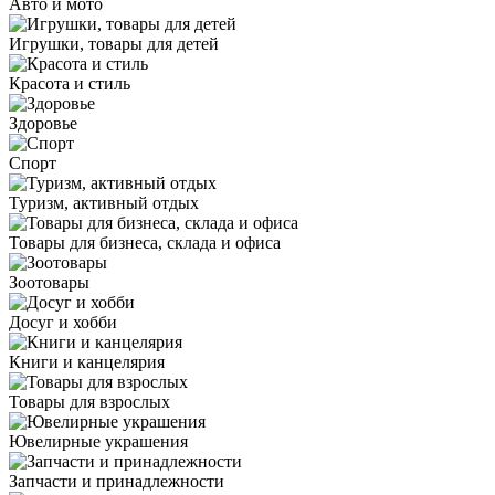
Авто и мото
Игрушки, товары для детей
Красота и стиль
Здоровье
Спорт
Туризм, активный отдых
Товары для бизнеса, склада и офиса
Зоотовары
Досуг и хобби
Книги и канцелярия
Товары для взрослых
Ювелирные украшения
Запчасти и принадлежности