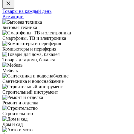
Товары на каждый день
Все акции
Бытовая техника
Смартфоны, ТВ и электроника
Компьютеры и периферия
Товары для дома, бакалея
Мебель
Сантехника и водоснабжение
Строительный инструмент
Ремонт и отделка
Строительство
Дом и сад