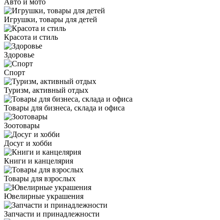
Авто и мото
Игрушки, товары для детей
Красота и стиль
Здоровье
Спорт
Туризм, активный отдых
Товары для бизнеса, склада и офиса
Зоотовары
Досуг и хобби
Книги и канцелярия
Товары для взрослых
Ювелирные украшения
Запчасти и принадлежности