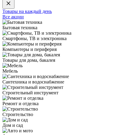
Товары на каждый день
Все акции
Бытовая техника
Смартфоны, ТВ и электроника
Компьютеры и периферия
Товары для дома, бакалея
Мебель
Сантехника и водоснабжение
Строительный инструмент
Ремонт и отделка
Строительство
Дом и сад