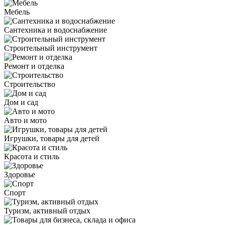
Мебель
Сантехника и водоснабжение
Строительный инструмент
Ремонт и отделка
Строительство
Дом и сад
Авто и мото
Игрушки, товары для детей
Красота и стиль
Здоровье
Спорт
Туризм, активный отдых