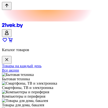
Каталог товаров
Товары на каждый день
Все акции
Бытовая техника
Смартфоны, ТВ и электроника
Компьютеры и периферия
Товары для дома, бакалея