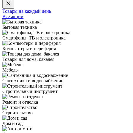
Товары на каждый день
Все акции
Бытовая техника
Смартфоны, ТВ и электроника
Компьютеры и периферия
Товары для дома, бакалея
Мебель
Сантехника и водоснабжение
Строительный инструмент
Ремонт и отделка
Строительство
Дом и сад