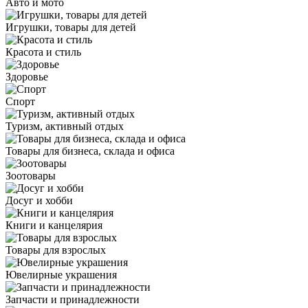
Авто и мото
Игрушки, товары для детей
Красота и стиль
Здоровье
Спорт
Туризм, активный отдых
Товары для бизнеса, склада и офиса
Зоотовары
Досуг и хобби
Книги и канцелярия
Товары для взрослых
Ювелирные украшения
Запчасти и принадлежности