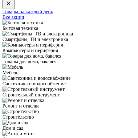
Товары на каждый день
Все акции
Бытовая техника
Смартфоны, ТВ и электроника
Компьютеры и периферия
Товары для дома, бакалея
Мебель
Сантехника и водоснабжение
Строительный инструмент
Ремонт и отделка
Строительство
Дом и сад