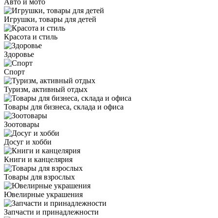
Авто и мото
Игрушки, товары для детей
Красота и стиль
Здоровье
Спорт
Туризм, активный отдых
Товары для бизнеса, склада и офиса
Зоотовары
Досуг и хобби
Книги и канцелярия
Товары для взрослых
Ювелирные украшения
Запчасти и принадлежности