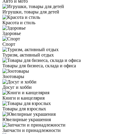
Авто и мото
Игрушки, товары для детей
Красота и стиль
Здоровье
Спорт
Туризм, активный отдых
Товары для бизнеса, склада и офиса
Зоотовары
Досуг и хобби
Книги и канцелярия
Товары для взрослых
Ювелирные украшения
Запчасти и принадлежности