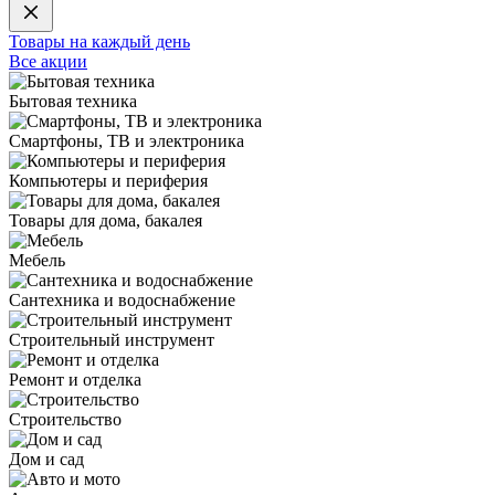
Товары на каждый день
Все акции
Бытовая техника
Смартфоны, ТВ и электроника
Компьютеры и периферия
Товары для дома, бакалея
Мебель
Сантехника и водоснабжение
Строительный инструмент
Ремонт и отделка
Строительство
Дом и сад