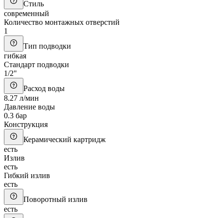
Стиль
современный
Количество монтажных отверстий
1
Тип подводки
гибкая
Стандарт подводки
1/2"
Расход воды
8.27 л/мин
Давление воды
0.3 бар
Конструкция
Керамический картридж
есть
Излив
есть
Гибкий излив
есть
Поворотный излив
есть