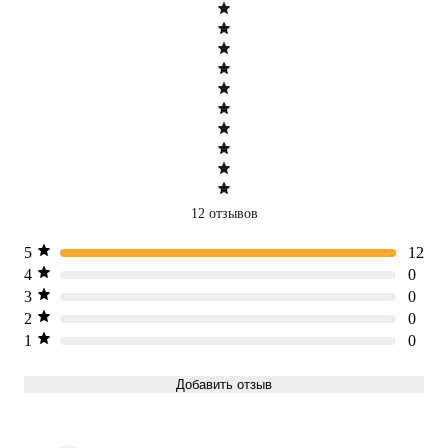
12 отзывов
5
12
4
0
3
0
2
0
1
0
Добавить отзыв