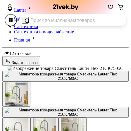
Lauter
Смесители
Сантехника
Сантехника и водоснабжение
Главная
5
12 отзывов
Задать вопрос