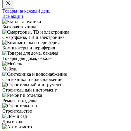
Товары на каждый день
Все акции
Бытовая техника
Смартфоны, ТВ и электроника
Компьютеры и периферия
Товары для дома, бакалея
Мебель
Сантехника и водоснабжение
Строительный инструмент
Ремонт и отделка
Строительство
Дом и сад