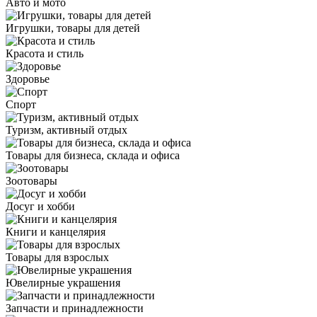
Авто и мото
Игрушки, товары для детей
Красота и стиль
Здоровье
Спорт
Туризм, активный отдых
Товары для бизнеса, склада и офиса
Зоотовары
Досуг и хобби
Книги и канцелярия
Товары для взрослых
Ювелирные украшения
Запчасти и принадлежности