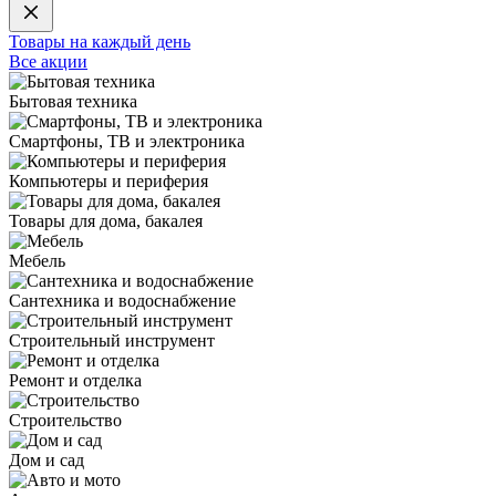
Товары на каждый день
Все акции
Бытовая техника
Смартфоны, ТВ и электроника
Компьютеры и периферия
Товары для дома, бакалея
Мебель
Сантехника и водоснабжение
Строительный инструмент
Ремонт и отделка
Строительство
Дом и сад