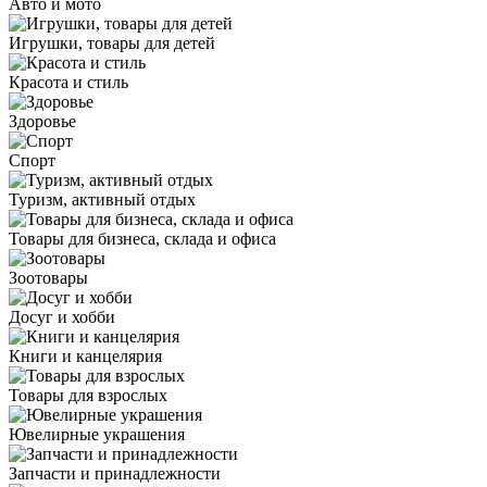
Авто и мото
Игрушки, товары для детей
Красота и стиль
Здоровье
Спорт
Туризм, активный отдых
Товары для бизнеса, склада и офиса
Зоотовары
Досуг и хобби
Книги и канцелярия
Товары для взрослых
Ювелирные украшения
Запчасти и принадлежности