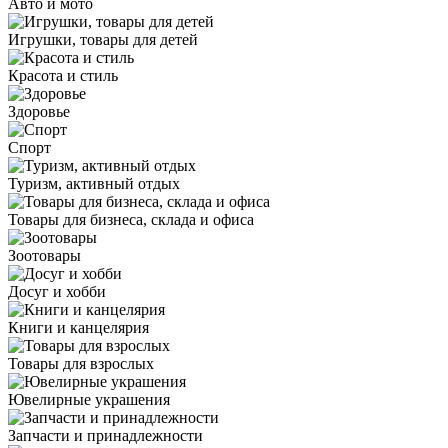
Авто и мото
Игрушки, товары для детей
Красота и стиль
Здоровье
Спорт
Туризм, активный отдых
Товары для бизнеса, склада и офиса
Зоотовары
Досуг и хобби
Книги и канцелярия
Товары для взрослых
Ювелирные украшения
Запчасти и принадлежности