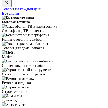
Товары на каждый день
Все акции
Бытовая техника
Смартфоны, ТВ и электроника
Компьютеры и периферия
Товары для дома, бакалея
Мебель
Сантехника и водоснабжение
Строительный инструмент
Ремонт и отделка
Строительство
Дом и сад