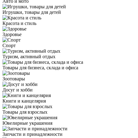
Авто и мото
Игрушки, товары для детей
Красота и стиль
Здоровье
Спорт
Туризм, активный отдых
Товары для бизнеса, склада и офиса
Зоотовары
Досуг и хобби
Книги и канцелярия
Товары для взрослых
Ювелирные украшения
Запчасти и принадлежности