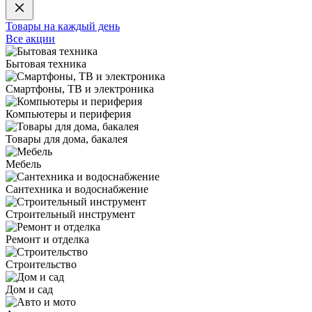
Товары на каждый день
Все акции
Бытовая техника
Смартфоны, ТВ и электроника
Компьютеры и периферия
Товары для дома, бакалея
Мебель
Сантехника и водоснабжение
Строительный инструмент
Ремонт и отделка
Строительство
Дом и сад