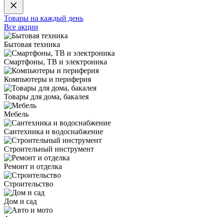
Товары на каждый день
Все акции
Бытовая техника
Смартфоны, ТВ и электроника
Компьютеры и периферия
Товары для дома, бакалея
Мебель
Сантехника и водоснабжение
Строительный инструмент
Ремонт и отделка
Строительство
Дом и сад