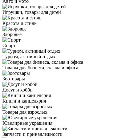
Авто и мото
Игрушки, товары для детей
Красота и стиль
Здоровье
Спорт
Туризм, активный отдых
Товары для бизнеса, склада и офиса
Зоотовары
Досуг и хобби
Книги и канцелярия
Товары для взрослых
Ювелирные украшения
Запчасти и принадлежности