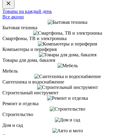
Товары на каждый день
Все акции
Бытовая техника
Смартфоны, ТВ и электроника
Компьютеры и периферия
Товары для дома, бакалея
Мебель
Сантехника и водоснабжение
Строительный инструмент
Ремонт и отделка
Строительство
Дом и сад