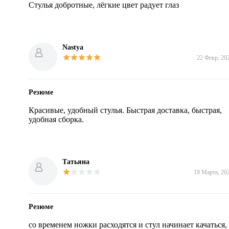
Стулья добротные, лёгкие цвет радует глаз
Nastya
22 Февр, 20
Резюме
Красивые, удобный стулья. Быстрая доставка, быстрая, 
удобная сборка.
Татьяна
19 Марта, 20
Резюме
со временем ножки расходятся и стул начинает качаться, 