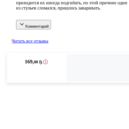
приходится их иногда подгибать, по этой причине один 
из стульев сломался, пришлось заваривать.
Комментарий
Читать все отзывы
169
,
00 Ҕ