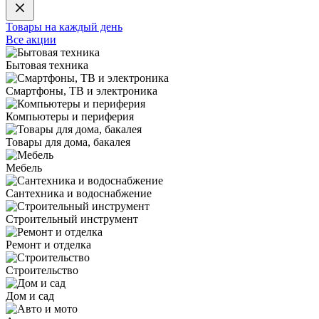
Товары на каждый день
Все акции
Бытовая техника
Смартфоны, ТВ и электроника
Компьютеры и периферия
Товары для дома, бакалея
Мебель
Сантехника и водоснабжение
Строительный инструмент
Ремонт и отделка
Строительство
Дом и сад