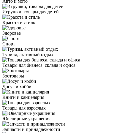
Авто и мото
Игрушки, товары для детей
Красота и стиль
Здоровье
Спорт
Туризм, активный отдых
Товары для бизнеса, склада и офиса
Зоотовары
Досуг и хобби
Книги и канцелярия
Товары для взрослых
Ювелирные украшения
Запчасти и принадлежности