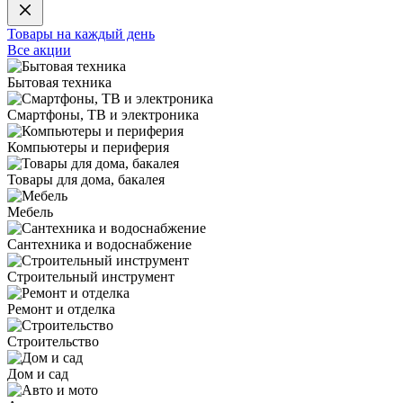
Товары на каждый день
Все акции
Бытовая техника
Смартфоны, ТВ и электроника
Компьютеры и периферия
Товары для дома, бакалея
Мебель
Сантехника и водоснабжение
Строительный инструмент
Ремонт и отделка
Строительство
Дом и сад