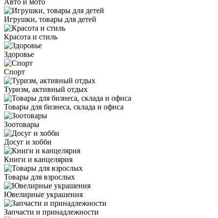
Авто и мото
Игрушки, товары для детей
Красота и стиль
Здоровье
Спорт
Туризм, активный отдых
Товары для бизнеса, склада и офиса
Зоотовары
Досуг и хобби
Книги и канцелярия
Товары для взрослых
Ювелирные украшения
Запчасти и принадлежности