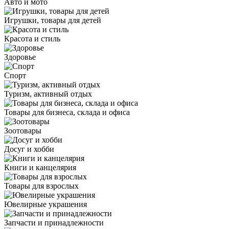
Авто и мото
Игрушки, товары для детей
Красота и стиль
Здоровье
Спорт
Туризм, активный отдых
Товары для бизнеса, склада и офиса
Зоотовары
Досуг и хобби
Книги и канцелярия
Товары для взрослых
Ювелирные украшения
Запчасти и принадлежности