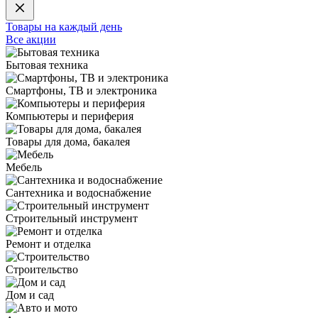
Товары на каждый день
Все акции
Бытовая техника
Смартфоны, ТВ и электроника
Компьютеры и периферия
Товары для дома, бакалея
Мебель
Сантехника и водоснабжение
Строительный инструмент
Ремонт и отделка
Строительство
Дом и сад