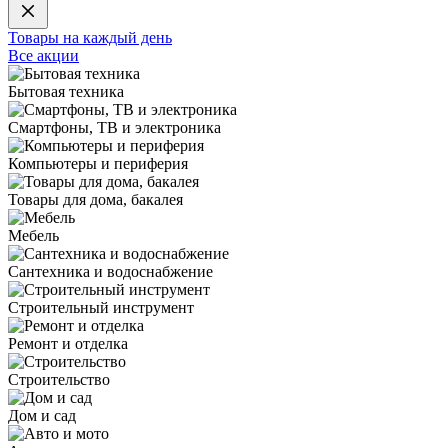
Товары на каждый день
Все акции
Бытовая техника
Смартфоны, ТВ и электроника
Компьютеры и периферия
Товары для дома, бакалея
Мебель
Сантехника и водоснабжение
Строительный инструмент
Ремонт и отделка
Строительство
Дом и сад