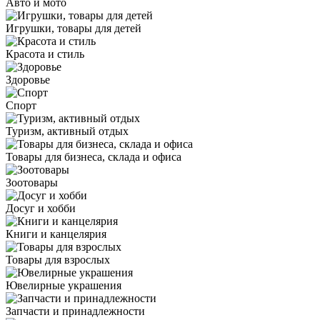
Авто и мото
Игрушки, товары для детей
Красота и стиль
Здоровье
Спорт
Туризм, активный отдых
Товары для бизнеса, склада и офиса
Зоотовары
Досуг и хобби
Книги и канцелярия
Товары для взрослых
Ювелирные украшения
Запчасти и принадлежности