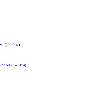
va (20-40см)