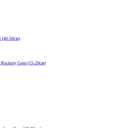
 (40-50см)