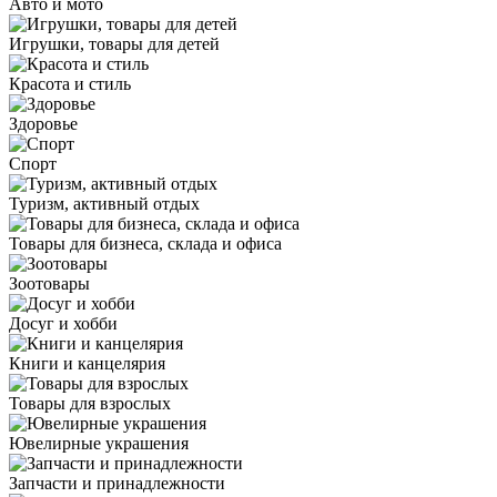
Авто и мото
Игрушки, товары для детей
Красота и стиль
Здоровье
Спорт
Туризм, активный отдых
Товары для бизнеса, склада и офиса
Зоотовары
Досуг и хобби
Книги и канцелярия
Товары для взрослых
Ювелирные украшения
Запчасти и принадлежности