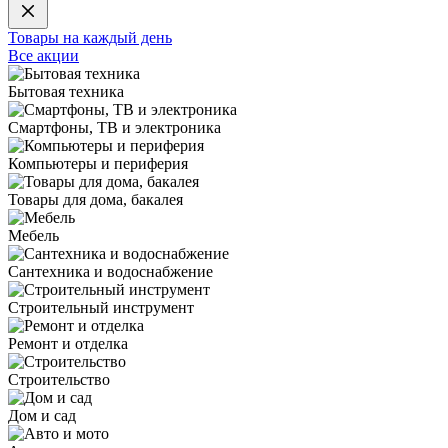
Товары на каждый день
Все акции
Бытовая техника
Смартфоны, ТВ и электроника
Компьютеры и периферия
Товары для дома, бакалея
Мебель
Сантехника и водоснабжение
Строительный инструмент
Ремонт и отделка
Строительство
Дом и сад