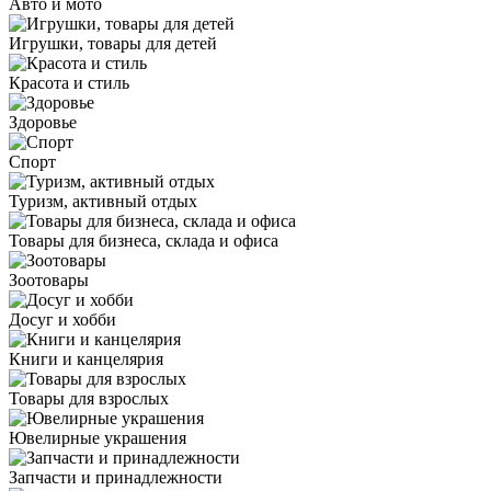
Авто и мото
Игрушки, товары для детей
Красота и стиль
Здоровье
Спорт
Туризм, активный отдых
Товары для бизнеса, склада и офиса
Зоотовары
Досуг и хобби
Книги и канцелярия
Товары для взрослых
Ювелирные украшения
Запчасти и принадлежности