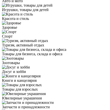
Авто и мото
Игрушки, товары для детей
Красота и стиль
Здоровье
Спорт
Туризм, активный отдых
Товары для бизнеса, склада и офиса
Зоотовары
Досуг и хобби
Книги и канцелярия
Товары для взрослых
Ювелирные украшения
Запчасти и принадлежности