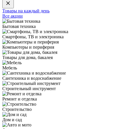
Товары на каждый день
Все акции
Бытовая техника
Смартфоны, ТВ и электроника
Компьютеры и периферия
Товары для дома, бакалея
Мебель
Сантехника и водоснабжение
Строительный инструмент
Ремонт и отделка
Строительство
Дом и сад