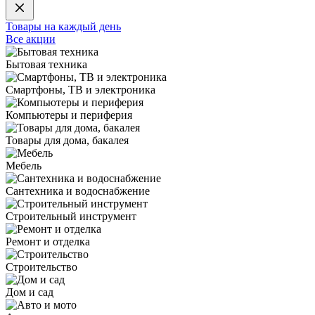
Товары на каждый день
Все акции
Бытовая техника
Смартфоны, ТВ и электроника
Компьютеры и периферия
Товары для дома, бакалея
Мебель
Сантехника и водоснабжение
Строительный инструмент
Ремонт и отделка
Строительство
Дом и сад