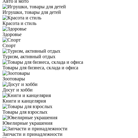
Авто и мото
Игрушки, товары для детей
Красота и стиль
Здоровье
Спорт
Туризм, активный отдых
Товары для бизнеса, склада и офиса
Зоотовары
Досуг и хобби
Книги и канцелярия
Товары для взрослых
Ювелирные украшения
Запчасти и принадлежности