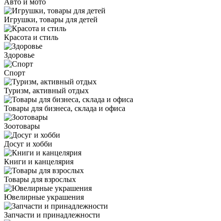
Авто и мото
Игрушки, товары для детей
Красота и стиль
Здоровье
Спорт
Туризм, активный отдых
Товары для бизнеса, склада и офиса
Зоотовары
Досуг и хобби
Книги и канцелярия
Товары для взрослых
Ювелирные украшения
Запчасти и принадлежности