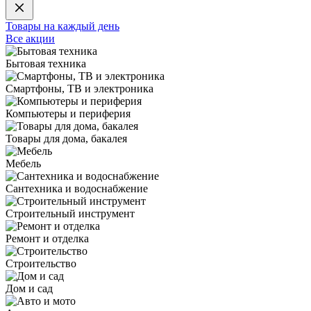
Товары на каждый день
Все акции
Бытовая техника
Смартфоны, ТВ и электроника
Компьютеры и периферия
Товары для дома, бакалея
Мебель
Сантехника и водоснабжение
Строительный инструмент
Ремонт и отделка
Строительство
Дом и сад