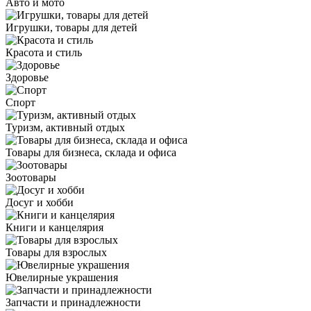
Авто и мото
Игрушки, товары для детей
Красота и стиль
Здоровье
Спорт
Туризм, активный отдых
Товары для бизнеса, склада и офиса
Зоотовары
Досуг и хобби
Книги и канцелярия
Товары для взрослых
Ювелирные украшения
Запчасти и принадлежности