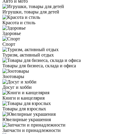
Авто и мото
Игрушки, товары для детей
Красота и стиль
Здоровье
Спорт
Туризм, активный отдых
Товары для бизнеса, склада и офиса
Зоотовары
Досуг и хобби
Книги и канцелярия
Товары для взрослых
Ювелирные украшения
Запчасти и принадлежности