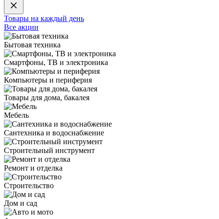
Товары на каждый день
Все акции
Бытовая техника
Смартфоны, ТВ и электроника
Компьютеры и периферия
Товары для дома, бакалея
Мебель
Сантехника и водоснабжение
Строительный инструмент
Ремонт и отделка
Строительство
Дом и сад