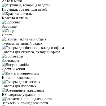
Авто и мото
Игрушки, товары для детей
Красота и стиль
Здоровье
Спорт
Туризм, активный отдых
Товары для бизнеса, склада и офиса
Зоотовары
Досуг и хобби
Книги и канцелярия
Товары для взрослых
Ювелирные украшения
Запчасти и принадлежности