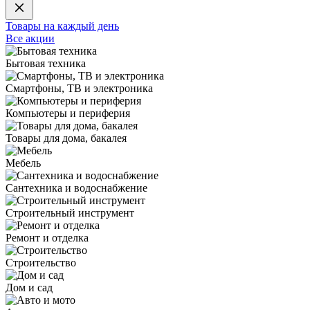
Товары на каждый день
Все акции
Бытовая техника
Смартфоны, ТВ и электроника
Компьютеры и периферия
Товары для дома, бакалея
Мебель
Сантехника и водоснабжение
Строительный инструмент
Ремонт и отделка
Строительство
Дом и сад